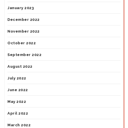
January 2023
December 2022
November 2022
October 2022
September 2022
August 2022
July 2022
June 2022
May 2022
April 2022
March 2022