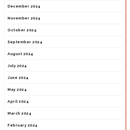
December 2024
November 2024
October 2024
September 2024
August 2024
July 2024
June 2024
May 2024
April 2024
March 2024
February 2024