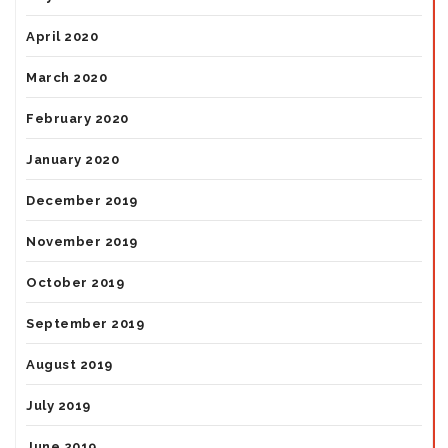
April 2020
March 2020
February 2020
January 2020
December 2019
November 2019
October 2019
September 2019
August 2019
July 2019
June 2019