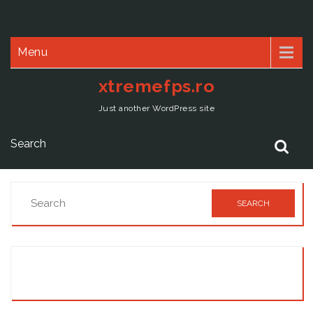
Menu
xtremefps.ro
Just another WordPress site