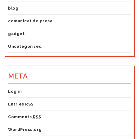
blog
comunicat de presa
gadget
Uncategorized
META
Log in
Entries
RSS
Comments
RSS
WordPress.org