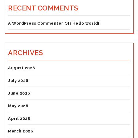
RECENT COMMENTS
on
A WordPress Commenter
Hello world!
ARCHIVES
August 2026
July 2026
June 2026
May 2026
April 2026
March 2026