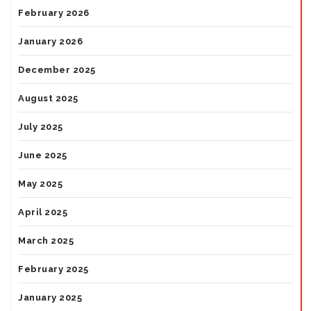
February 2026
January 2026
December 2025
August 2025
July 2025
June 2025
May 2025
April 2025
March 2025
February 2025
January 2025