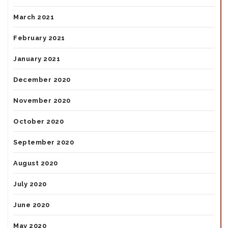
March 2021
February 2021
January 2021
December 2020
November 2020
October 2020
September 2020
August 2020
July 2020
June 2020
May 2020