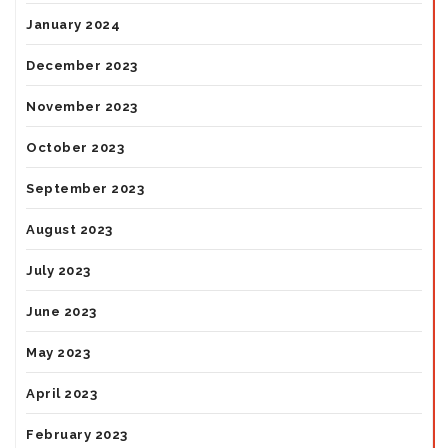
January 2024
December 2023
November 2023
October 2023
September 2023
August 2023
July 2023
June 2023
May 2023
April 2023
February 2023