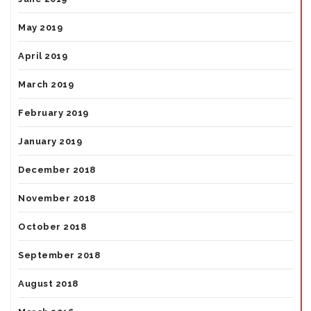
May 2019
April 2019
March 2019
February 2019
January 2019
December 2018
November 2018
October 2018
September 2018
August 2018