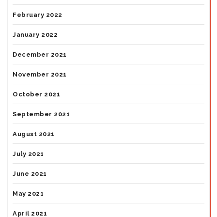
February 2022
January 2022
December 2021
November 2021
October 2021
September 2021
August 2021
July 2021
June 2021
May 2021
April 2021