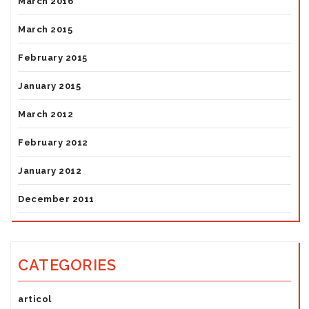
March 2016
March 2015
February 2015
January 2015
March 2012
February 2012
January 2012
December 2011
CATEGORIES
articol