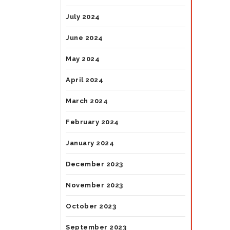
July 2024
June 2024
May 2024
April 2024
March 2024
February 2024
January 2024
December 2023
November 2023
October 2023
September 2023