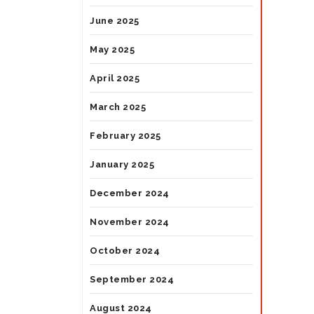
June 2025
May 2025
April 2025
March 2025
February 2025
January 2025
December 2024
November 2024
October 2024
September 2024
August 2024