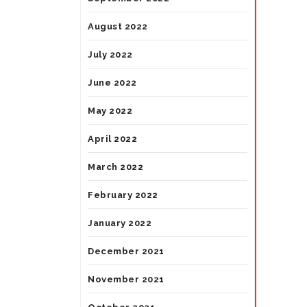
August 2022
July 2022
June 2022
May 2022
April 2022
March 2022
February 2022
January 2022
December 2021
November 2021