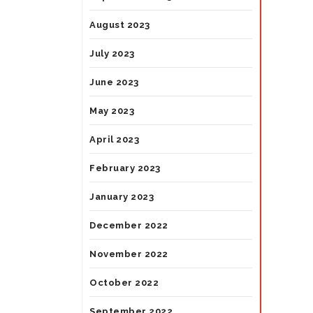
August 2023
July 2023
June 2023
May 2023
April 2023
February 2023
January 2023
December 2022
November 2022
October 2022
September 2022