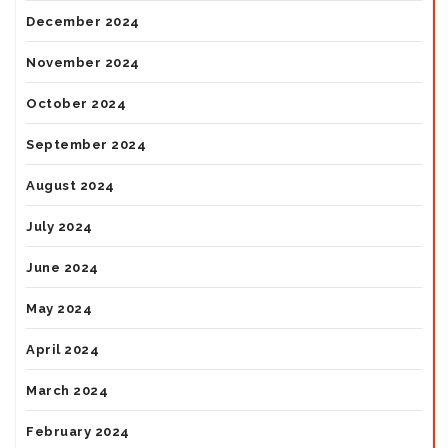
December 2024
November 2024
October 2024
September 2024
August 2024
July 2024
June 2024
May 2024
April 2024
March 2024
February 2024