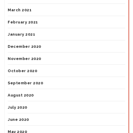
March 2021
February 2021
January 2021
December 2020
November 2020
October 2020
September 2020
August 2020
July 2020
June 2020
May 2020