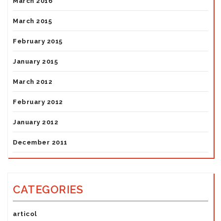
March 2016
March 2015
February 2015
January 2015
March 2012
February 2012
January 2012
December 2011
CATEGORIES
articol