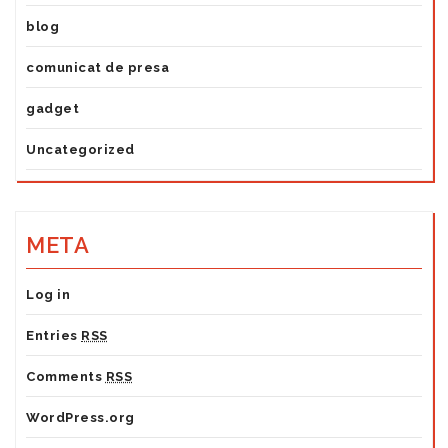
blog
comunicat de presa
gadget
Uncategorized
META
Log in
Entries
RSS
Comments
RSS
WordPress.org