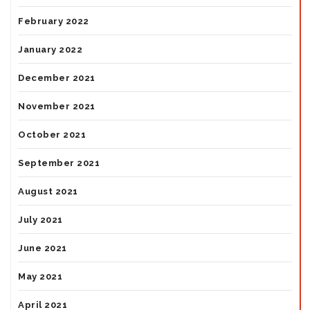
February 2022
January 2022
December 2021
November 2021
October 2021
September 2021
August 2021
July 2021
June 2021
May 2021
April 2021