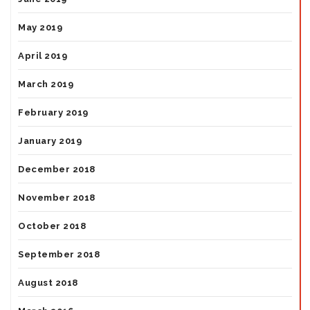
May 2019
April 2019
March 2019
February 2019
January 2019
December 2018
November 2018
October 2018
September 2018
August 2018