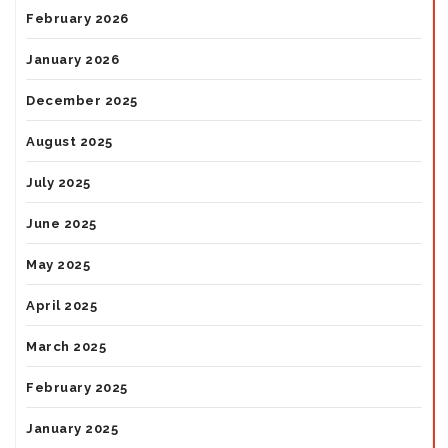
February 2026
January 2026
December 2025
August 2025
July 2025
June 2025
May 2025
April 2025
March 2025
February 2025
January 2025