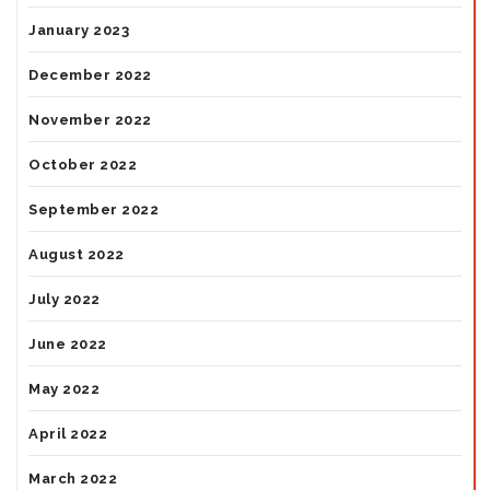
January 2023
December 2022
November 2022
October 2022
September 2022
August 2022
July 2022
June 2022
May 2022
April 2022
March 2022