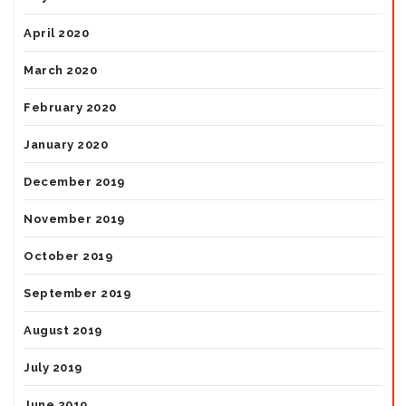
April 2020
March 2020
February 2020
January 2020
December 2019
November 2019
October 2019
September 2019
August 2019
July 2019
June 2019