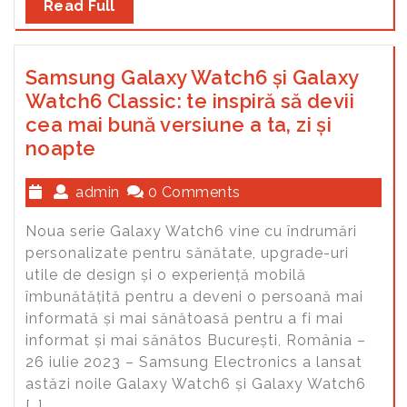
Read Full
Samsung Galaxy Watch6 și Galaxy
Watch6 Classic: te inspiră să devii
cea mai bună versiune a ta, zi și
noapte
admin
0 Comments
Noua serie Galaxy Watch6 vine cu îndrumări
personalizate pentru sănătate, upgrade-uri
utile de design și o experiență mobilă
îmbunătățită pentru a deveni o persoană mai
informată și mai sănătoasă pentru a fi mai
informat și mai sănătos București, România –
26 iulie 2023 – Samsung Electronics a lansat
astăzi noile Galaxy Watch6 și Galaxy Watch6
[…]