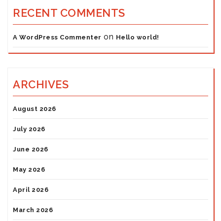
RECENT COMMENTS
on
A WordPress Commenter
Hello world!
ARCHIVES
August 2026
July 2026
June 2026
May 2026
April 2026
March 2026