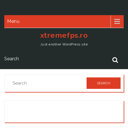
Menu
xtremefps.ro
Just another WordPress site