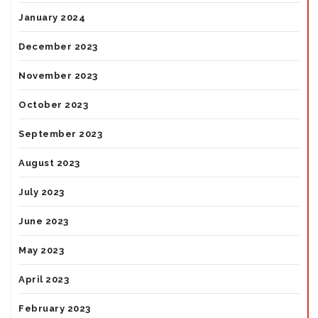
January 2024
December 2023
November 2023
October 2023
September 2023
August 2023
July 2023
June 2023
May 2023
April 2023
February 2023