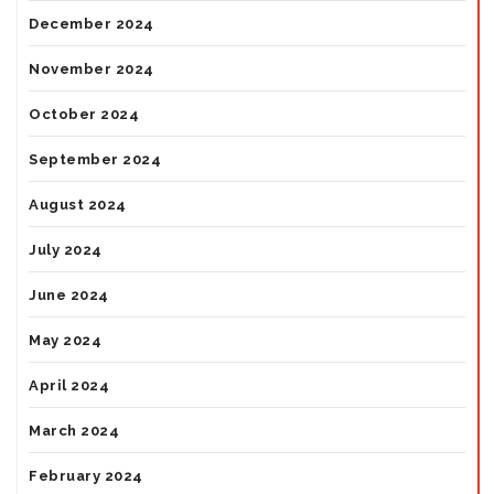
December 2024
November 2024
October 2024
September 2024
August 2024
July 2024
June 2024
May 2024
April 2024
March 2024
February 2024