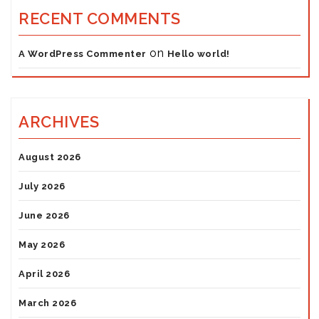
RECENT COMMENTS
on
A WordPress Commenter
Hello world!
ARCHIVES
August 2026
July 2026
June 2026
May 2026
April 2026
March 2026