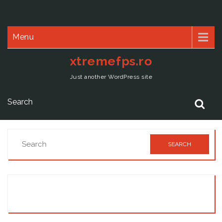
Menu
xtremefps.ro
Just another WordPress site