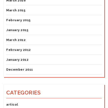
March 2016
March 2015
February 2015
January 2015
March 2012
February 2012
January 2012
December 2011
CATEGORIES
articol