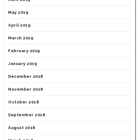
May 2019
April 2019
March 2019
February 2019
January 2019
December 2018
November 2018
October 2018
September 2018
August 2018