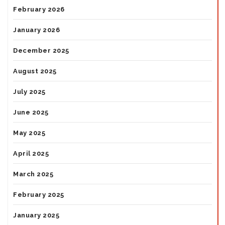
February 2026
January 2026
December 2025
August 2025
July 2025
June 2025
May 2025
April 2025
March 2025
February 2025
January 2025