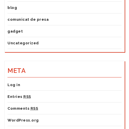
blog
comunicat de presa
gadget
Uncategorized
META
Log in
Entries
RSS
Comments
RSS
WordPress.org