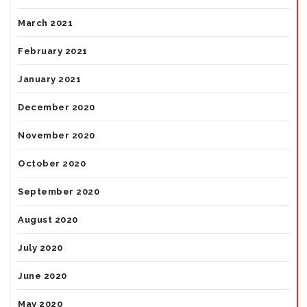
March 2021
February 2021
January 2021
December 2020
November 2020
October 2020
September 2020
August 2020
July 2020
June 2020
May 2020