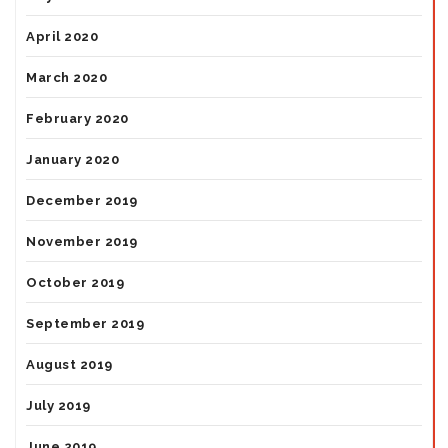
April 2020
March 2020
February 2020
January 2020
December 2019
November 2019
October 2019
September 2019
August 2019
July 2019
June 2019