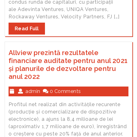
condus runda de capitaluri, cu participații
ale Adevinta Ventures, UNIQA Ventures,
Rockaway Ventures, Velocity Partners, FJ […]
Read Full
Allview prezintă rezultatele
financiare auditate pentru anul 2021
și planurile de dezvoltare pentru
anul 2022
admin
0 Comments
Profitul net realizat din activitățile recurente
(producție și comercializare de dispozitive
electronice), a ajuns la 8,4 milioane de lei
(aproximativ 1,7 milioane de euro), înregistrând
o creștere cu peste 20% față de anul anterior.