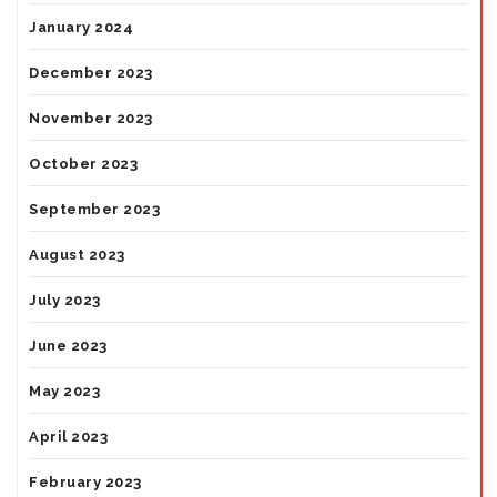
January 2024
December 2023
November 2023
October 2023
September 2023
August 2023
July 2023
June 2023
May 2023
April 2023
February 2023