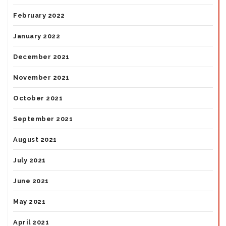
February 2022
January 2022
December 2021
November 2021
October 2021
September 2021
August 2021
July 2021
June 2021
May 2021
April 2021