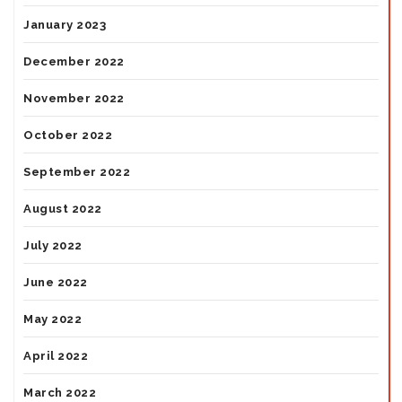
January 2023
December 2022
November 2022
October 2022
September 2022
August 2022
July 2022
June 2022
May 2022
April 2022
March 2022