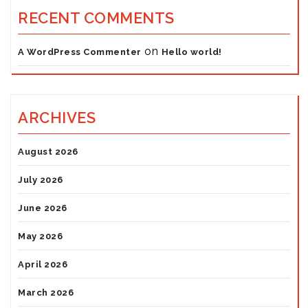
RECENT COMMENTS
on
A WordPress Commenter
Hello world!
ARCHIVES
August 2026
July 2026
June 2026
May 2026
April 2026
March 2026