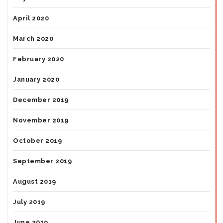
April 2020
March 2020
February 2020
January 2020
December 2019
November 2019
October 2019
September 2019
August 2019
July 2019
June 2019