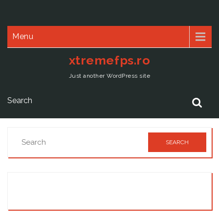
Menu
xtremefps.ro
Just another WordPress site