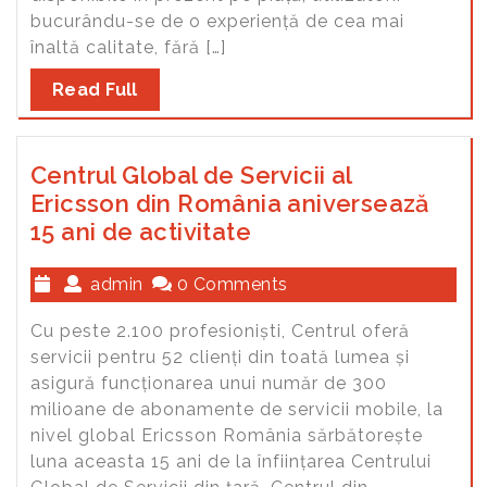
bucurându-se de o experiență de cea mai
înaltă calitate, fără […]
Read Full
Centrul Global de Servicii al
Ericsson din România aniversează
15 ani de activitate
admin
0 Comments
Cu peste 2.100 profesioniști, Centrul oferă
servicii pentru 52 clienți din toată lumea și
asigură funcționarea unui număr de 300
milioane de abonamente de servicii mobile, la
nivel global Ericsson România sărbătorește
luna aceasta 15 ani de la înființarea Centrului