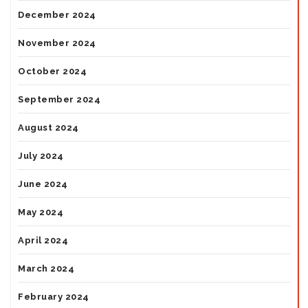
December 2024
November 2024
October 2024
September 2024
August 2024
July 2024
June 2024
May 2024
April 2024
March 2024
February 2024