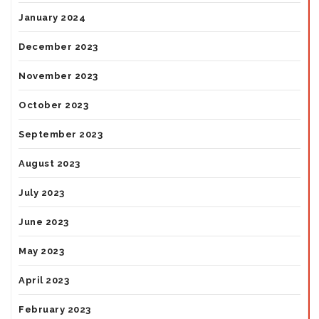
January 2024
December 2023
November 2023
October 2023
September 2023
August 2023
July 2023
June 2023
May 2023
April 2023
February 2023