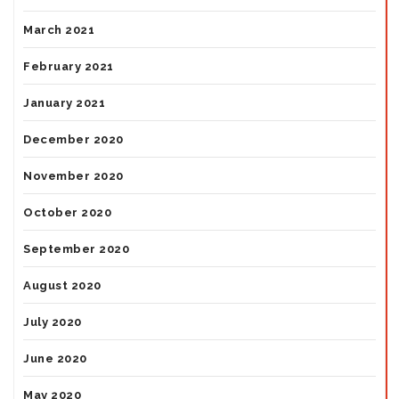
March 2021
February 2021
January 2021
December 2020
November 2020
October 2020
September 2020
August 2020
July 2020
June 2020
May 2020