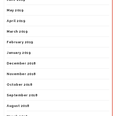
May 2019
April 2019
March 2019
February 2019
January 2019
December 2018
November 2018
October 2018
September 2018
August 2018