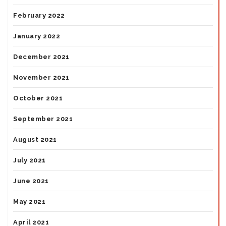
February 2022
January 2022
December 2021
November 2021
October 2021
September 2021
August 2021
July 2021
June 2021
May 2021
April 2021