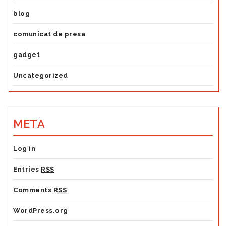
blog
comunicat de presa
gadget
Uncategorized
META
Log in
Entries
RSS
Comments
RSS
WordPress.org