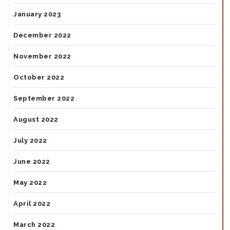
January 2023
December 2022
November 2022
October 2022
September 2022
August 2022
July 2022
June 2022
May 2022
April 2022
March 2022