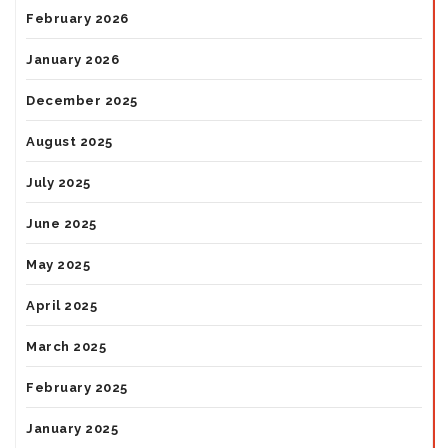
February 2026
January 2026
December 2025
August 2025
July 2025
June 2025
May 2025
April 2025
March 2025
February 2025
January 2025