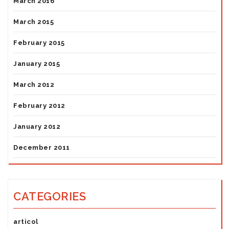
March 2016
March 2015
February 2015
January 2015
March 2012
February 2012
January 2012
December 2011
CATEGORIES
articol