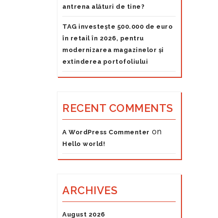
antrena alături de tine?
TAG investește 500.000 de euro
în retail în 2026, pentru
modernizarea magazinelor și
extinderea portofoliului
RECENT COMMENTS
on
A WordPress Commenter
Hello world!
ARCHIVES
August 2026