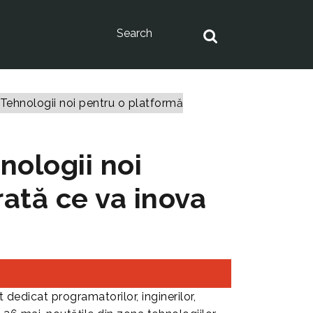
Tehnologii noi pentru o platformă
nologii noi
ată ce va inova
dedicat programatorilor, inginerilor,