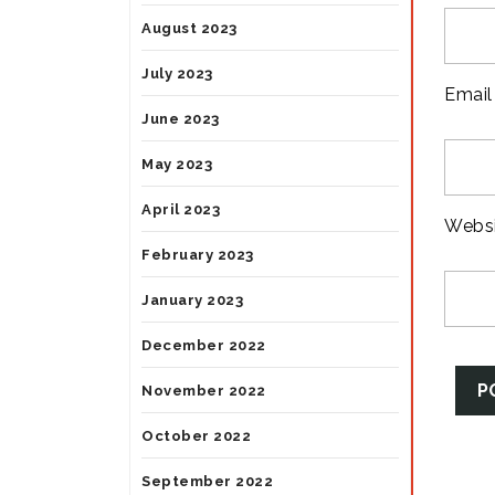
August 2023
July 2023
Emai
June 2023
May 2023
April 2023
Webs
February 2023
January 2023
December 2022
November 2022
October 2022
September 2022