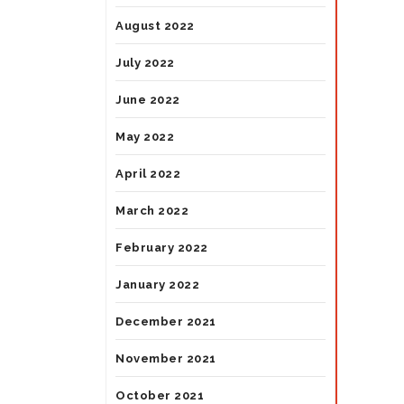
August 2022
July 2022
June 2022
May 2022
April 2022
March 2022
February 2022
January 2022
December 2021
November 2021
October 2021