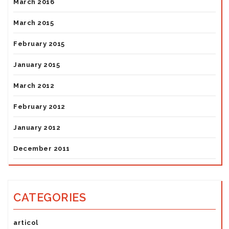
March 2016
March 2015
February 2015
January 2015
March 2012
February 2012
January 2012
December 2011
CATEGORIES
articol