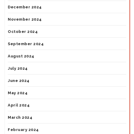
December 2024
November 2024
October 2024
September 2024
August 2024
July 2024
June 2024
May 2024
April 2024
March 2024
February 2024