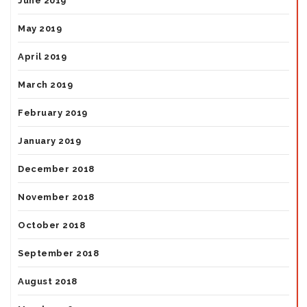
June 2019
May 2019
April 2019
March 2019
February 2019
January 2019
December 2018
November 2018
October 2018
September 2018
August 2018