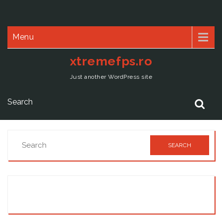
Menu
xtremefps.ro
Just another WordPress site