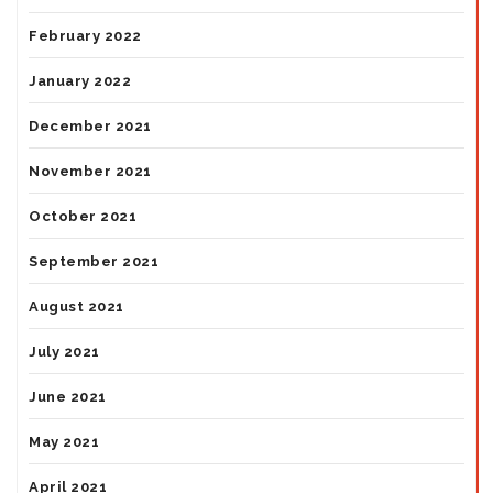
February 2022
January 2022
December 2021
November 2021
October 2021
September 2021
August 2021
July 2021
June 2021
May 2021
April 2021