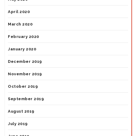
April 2020
March 2020
February 2020
January 2020
December 2019
November 2019
October 2019
September 2019
August 2019
July 2019