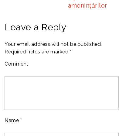
amenințărilor
Leave a Reply
Your email address will not be published.
Required fields are marked
*
Comment
Name
*