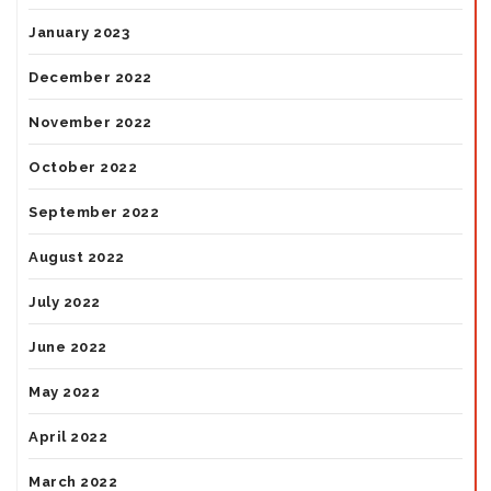
January 2023
December 2022
November 2022
October 2022
September 2022
August 2022
July 2022
June 2022
May 2022
April 2022
March 2022