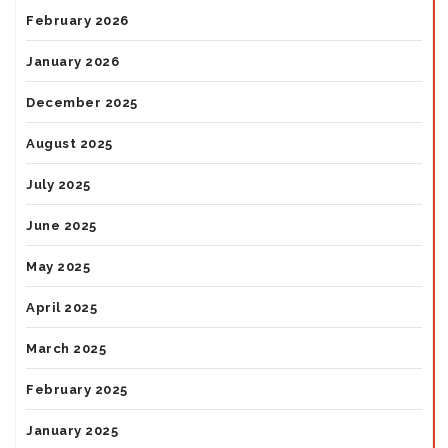
February 2026
January 2026
December 2025
August 2025
July 2025
June 2025
May 2025
April 2025
March 2025
February 2025
January 2025