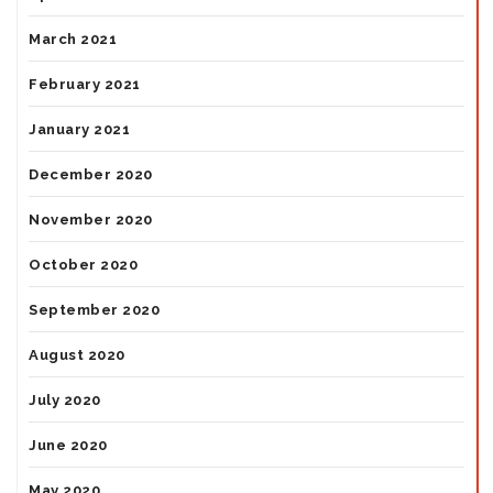
March 2021
February 2021
January 2021
December 2020
November 2020
October 2020
September 2020
August 2020
July 2020
June 2020
May 2020