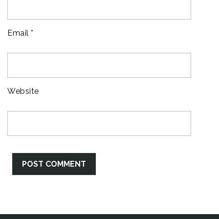
Email
*
Website