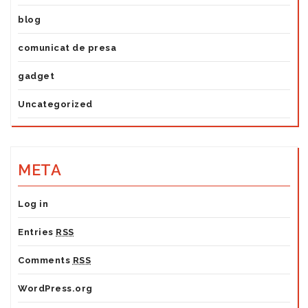
blog
comunicat de presa
gadget
Uncategorized
META
Log in
Entries
RSS
Comments
RSS
WordPress.org