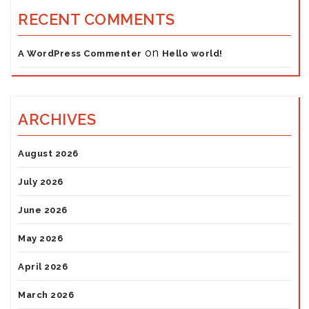
RECENT COMMENTS
on
A WordPress Commenter
Hello world!
ARCHIVES
August 2026
July 2026
June 2026
May 2026
April 2026
March 2026