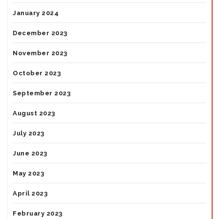
January 2024
December 2023
November 2023
October 2023
September 2023
August 2023
July 2023
June 2023
May 2023
April 2023
February 2023