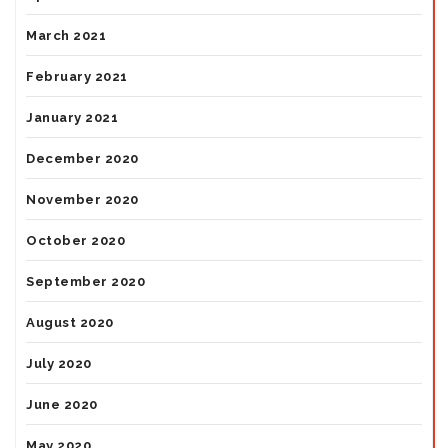
March 2021
February 2021
January 2021
December 2020
November 2020
October 2020
September 2020
August 2020
July 2020
June 2020
May 2020