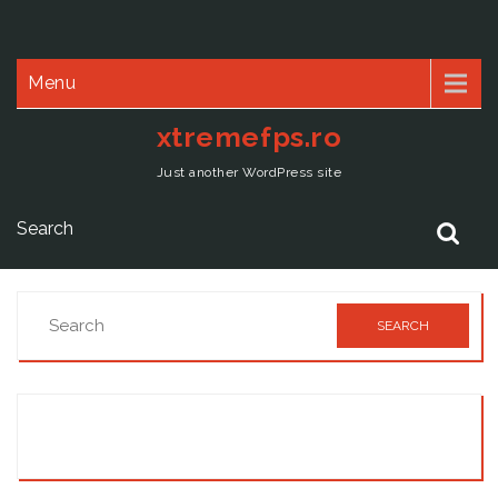
Menu
xtremefps.ro
Just another WordPress site