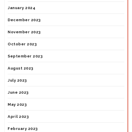
January 2024
December 2023
November 2023
October 2023
September 2023
August 2023
July 2023
June 2023
May 2023
April 2023
February 2023