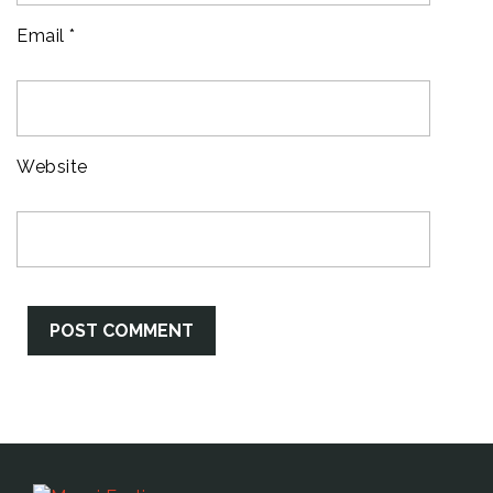
Email
*
Website