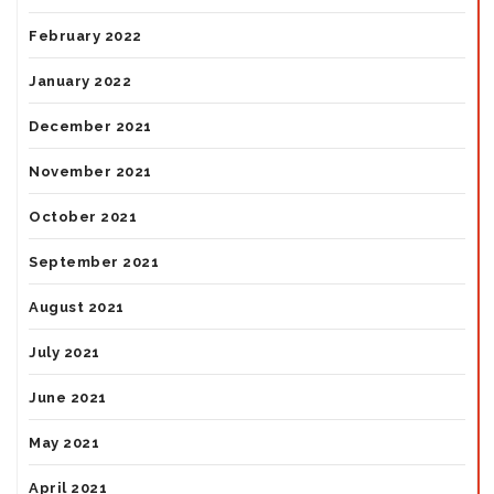
February 2022
January 2022
December 2021
November 2021
October 2021
September 2021
August 2021
July 2021
June 2021
May 2021
April 2021