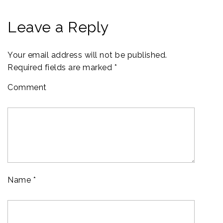
Leave a Reply
Your email address will not be published.
Required fields are marked
*
Comment
Name
*