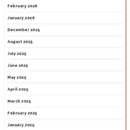
February 2026
January 2026
December 2025
August 2025
July 2025
June 2025
May 2025
April 2025
March 2025
February 2025
January 2025