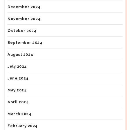
December 2024
November 2024
October 2024
September 2024
August 2024
July 2024
June 2024
May 2024
April 2024
March 2024
February 2024