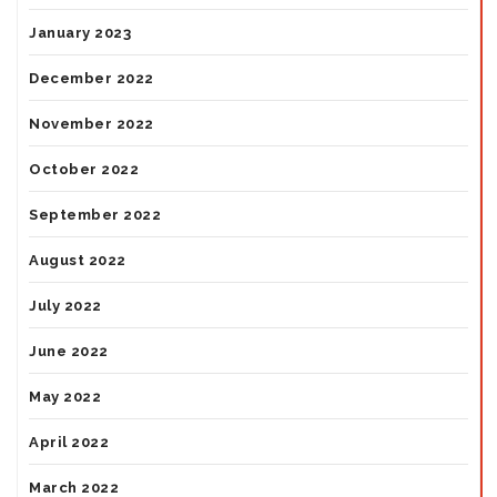
January 2023
December 2022
November 2022
October 2022
September 2022
August 2022
July 2022
June 2022
May 2022
April 2022
March 2022