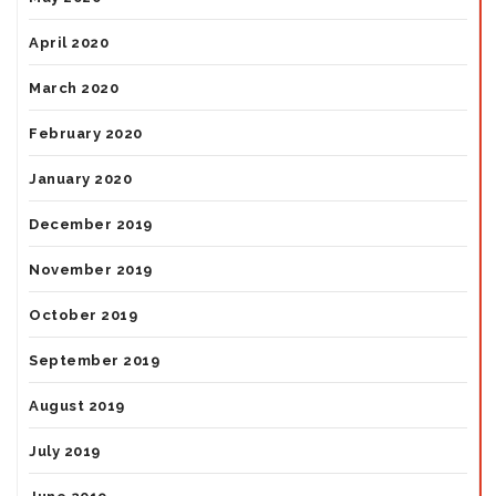
April 2020
March 2020
February 2020
January 2020
December 2019
November 2019
October 2019
September 2019
August 2019
July 2019