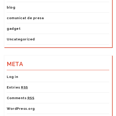
blog
comunicat de presa
gadget
Uncategorized
META
Log in
Entries
RSS
Comments
RSS
WordPress.org