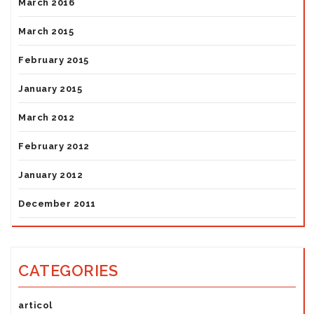
March 2016
March 2015
February 2015
January 2015
March 2012
February 2012
January 2012
December 2011
CATEGORIES
articol