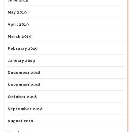
June 2019
May 2019
April 2019
March 2019
February 2019
January 2019
December 2018
November 2018
October 2018
September 2018
August 2018