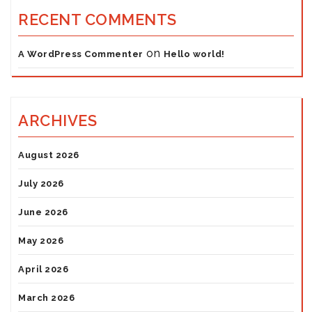
RECENT COMMENTS
on
A WordPress Commenter
Hello world!
ARCHIVES
August 2026
July 2026
June 2026
May 2026
April 2026
March 2026