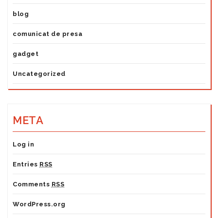
blog
comunicat de presa
gadget
Uncategorized
META
Log in
Entries
RSS
Comments
RSS
WordPress.org