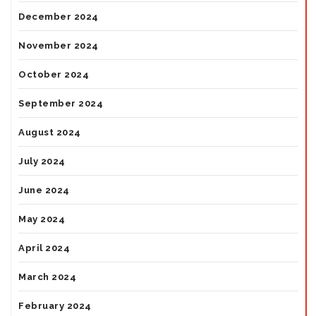
December 2024
November 2024
October 2024
September 2024
August 2024
July 2024
June 2024
May 2024
April 2024
March 2024
February 2024