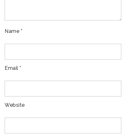
Name
*
Email
*
Website