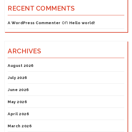
RECENT COMMENTS
on
A WordPress Commenter
Hello world!
ARCHIVES
August 2026
July 2026
June 2026
May 2026
April 2026
March 2026