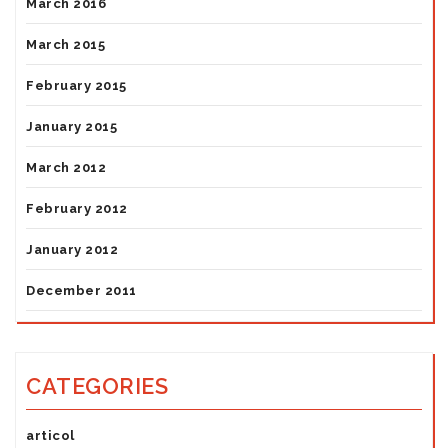
March 2016
March 2015
February 2015
January 2015
March 2012
February 2012
January 2012
December 2011
CATEGORIES
articol