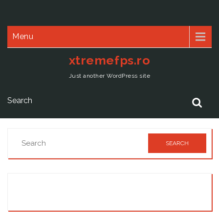
Menu
xtremefps.ro
Just another WordPress site