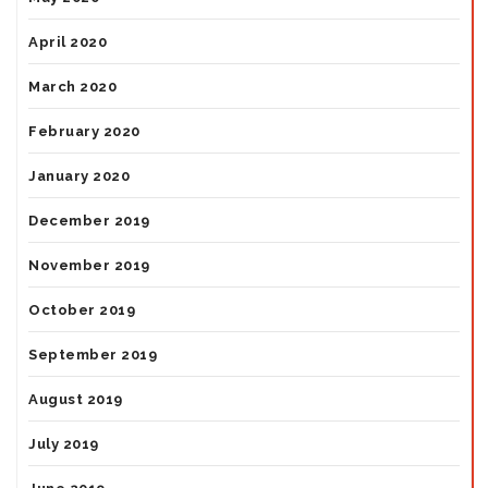
April 2020
March 2020
February 2020
January 2020
December 2019
November 2019
October 2019
September 2019
August 2019
July 2019