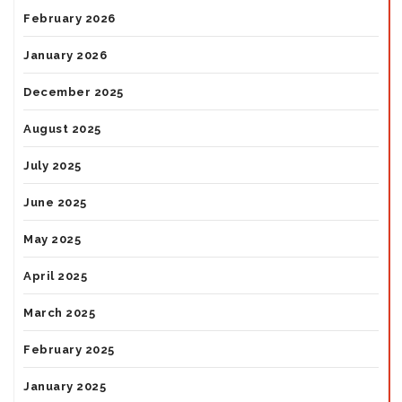
February 2026
January 2026
December 2025
August 2025
July 2025
June 2025
May 2025
April 2025
March 2025
February 2025
January 2025