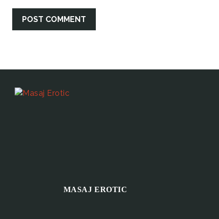
MASAJ EROTIC