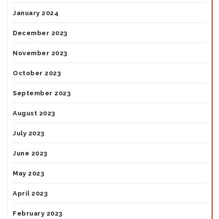
January 2024
December 2023
November 2023
October 2023
September 2023
August 2023
July 2023
June 2023
May 2023
April 2023
February 2023