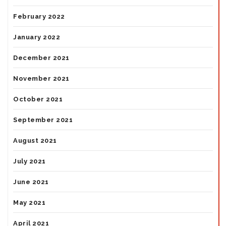
February 2022
January 2022
December 2021
November 2021
October 2021
September 2021
August 2021
July 2021
June 2021
May 2021
April 2021