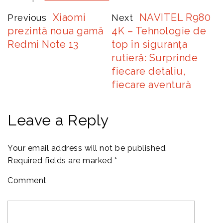
Xiaomi
NAVITEL R980
Previous
Next
prezintă noua gamă
4K – Tehnologie de
Redmi Note 13
top în siguranța
rutieră: Surprinde
fiecare detaliu,
fiecare aventură
Leave a Reply
Your email address will not be published.
Required fields are marked
*
Comment