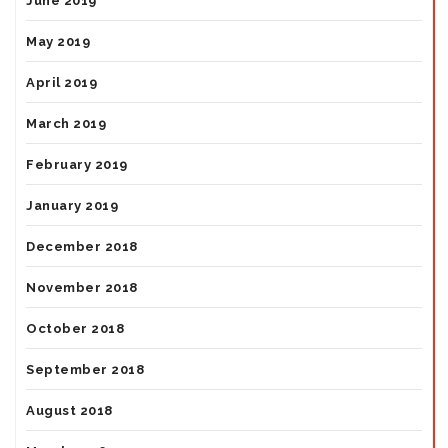
June 2019
May 2019
April 2019
March 2019
February 2019
January 2019
December 2018
November 2018
October 2018
September 2018
August 2018