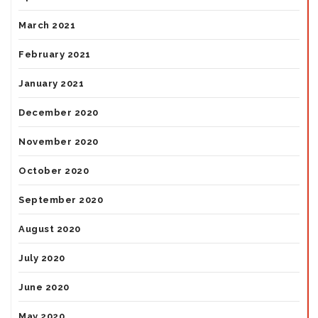
March 2021
February 2021
January 2021
December 2020
November 2020
October 2020
September 2020
August 2020
July 2020
June 2020
May 2020